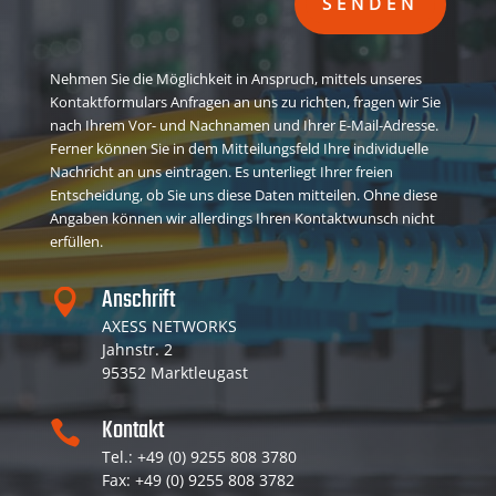
SENDEN
Nehmen Sie die Möglichkeit in Anspruch, mittels unseres
Kontaktformulars Anfragen an uns zu richten, fragen wir Sie
nach Ihrem Vor- und Nachnamen und Ihrer E-Mail-Adresse.
Ferner können Sie in dem Mitteilungsfeld Ihre individuelle
Nachricht an uns eintragen. Es unterliegt Ihrer freien
Entscheidung, ob Sie uns diese Daten mitteilen. Ohne diese
Angaben können wir allerdings Ihren Kontaktwunsch nicht
erfüllen.
Anschrift

AXESS NETWORKS
Jahnstr. 2
95352 Marktleugast
Kontakt

Tel.: +49 (0) 9255 808 3780
Fax: +49 (0) 9255 808 3782