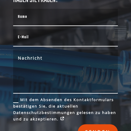
HABEN SIE FRAGEN?
Mit dem Absenden des Kontaktformulars
bestätigen Sie, die aktuellen
Datenschutzbestimmungen gelesen zu haben
und zu akzeptieren.