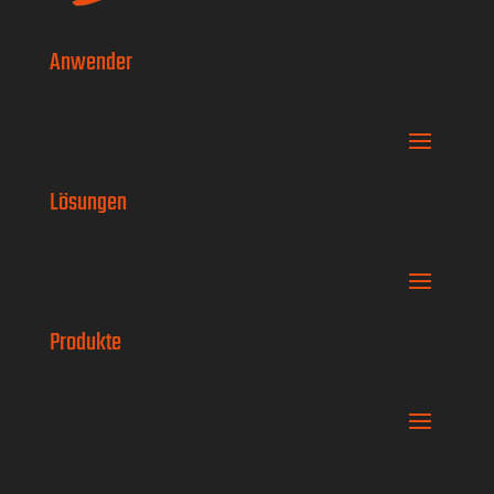
Anwender
Lösungen
Produkte