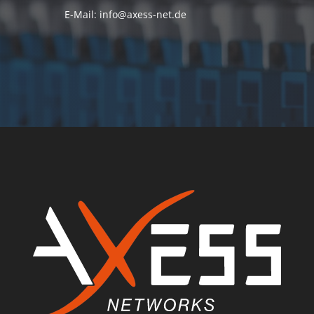
E-Mail: info@axess-net.de