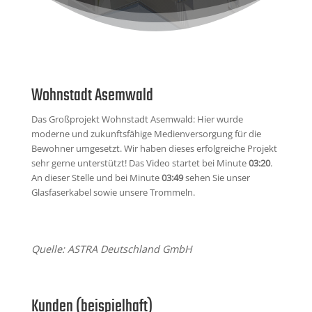
Wohnstadt Asemwald
Das Großprojekt Wohnstadt Asemwald: Hier wurde
moderne und zukunftsfähige Medienversorgung für die
Bewohner umgesetzt. Wir haben dieses erfolgreiche Projekt
sehr gerne unterstützt! Das Video startet bei Minute
03:20
.
An dieser Stelle und bei Minute
03:49
sehen Sie unser
Glasfaserkabel sowie unsere Trommeln.
Quelle: ASTRA Deutschland GmbH
Kunden (beispielhaft)