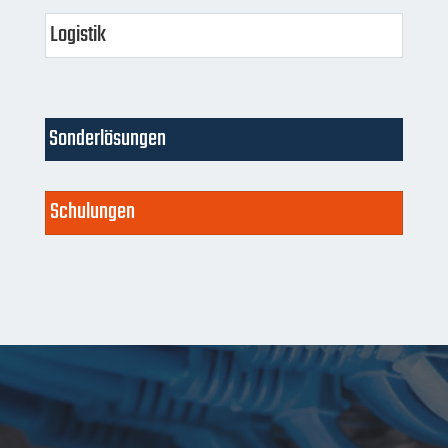
Logistik
Sonderlösungen
Schulungen