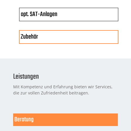
opt. SAT-Anlagen
Zubehör
Leistungen
Mit Kompetenz und Erfahrung bieten wir Services,
die zur vollen Zufriedenheit beitragen.
Beratung