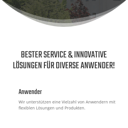
BESTER SERVICE & INNOVATIVE
LÖSUNGEN FÜR DIVERSE ANWENDER!
Anwender
Wir unterstützen eine Vielzahl von Anwendern mit
flexiblen Lösungen und Produkten.