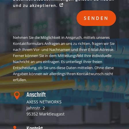
und zu akzeptieren.
SENDEN
Nehmen Sie die Möglichkeit in Anspruch, mittels unseres
Kontaktformulars Anfragen an uns zu richten, fragen wir Sie
nach Ihrem Vor- und Nachnamen und Ihrer E-Mail-Adresse.
Ferner können Sie in dem Mitteilungsfeld Ihre individuelle
Nachricht an uns eintragen. Es unterliegt Ihrer freien
Entscheidung, ob Sie uns diese Daten mitteilen. Ohne diese
Angaben können wir allerdings Ihren Kontaktwunsch nicht
erfüllen.
Anschrift

AXESS NETWORKS
Jahnstr. 2
95352 Marktleugast