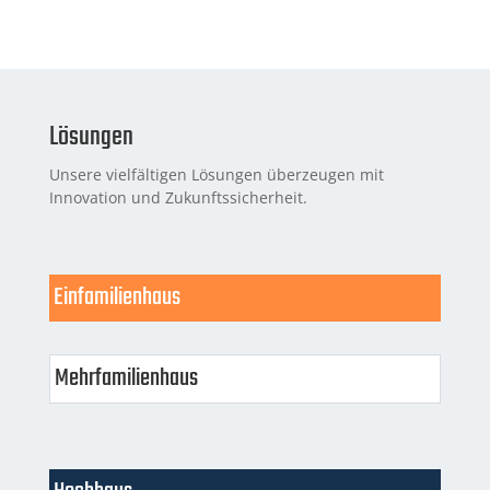
Lösungen
Unsere vielfältigen Lösungen überzeugen mit
Innovation und Zukunftssicherheit.
Einfamilienhaus
Mehrfamilienhaus