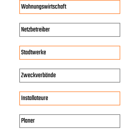
Wohnungswirtschaft
Netzbetreiber
Stadtwerke
Zweckverbände
Installateure
Planer