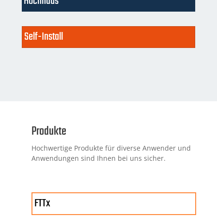
Hochhaus
Self-Install
Produkte
Hochwertige Produkte für diverse Anwender und
Anwendungen sind Ihnen bei uns sicher.
FTTx