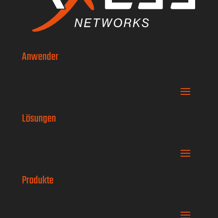
Anwender
Lösungen
Produkte