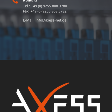
Kontakt

Tel.: +49 (0) 9255 808 3780
Fax: +49 (0) 9255 808 3782
E-Mail: info@axess-net.de