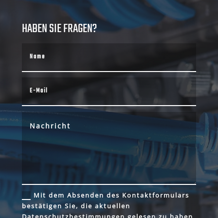
HABEN SIE FRAGEN?
Mit dem Absenden des Kontaktformulars
bestätigen Sie, die aktuellen
Datenschutzbestimmungen gelesen zu haben